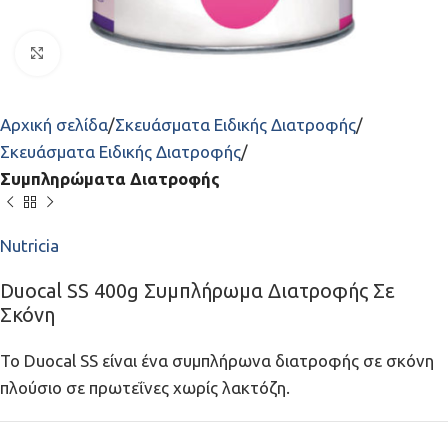
Click to enlarge
Αρχική σελίδα
Σκευάσματα Ειδικής Διατροφής
Σκευάσματα Ειδικής Διατροφής
Συμπληρώματα Διατροφής
Nutricia
Duocal SS 400g Συμπλήρωμα Διατροφής Σε
Σκόνη
Το Duocal SS είναι ένα συμπλήρωνα διατροφής σε σκόνη
πλούσιο σε πρωτεΐνες χωρίς λακτόζη.