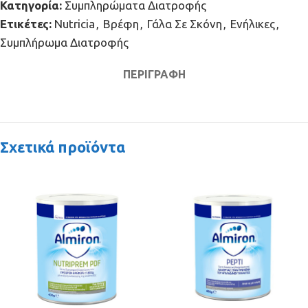
Κατηγορία:
Συμπληρώματα Διατροφής
Ετικέτες:
Nutricia
,
Βρέφη
,
Γάλα Σε Σκόνη
,
Ενήλικες
,
Συμπλήρωμα Διατροφής
ΠΕΡΙΓΡΑΦΉ
Σχετικά προϊόντα