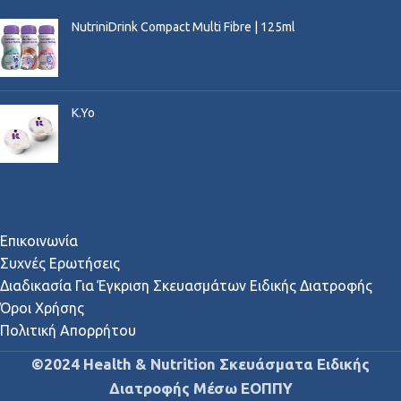
NutriniDrink Compact Multi Fibre | 125ml
K.Yo
ΧΡΉΣΙΜΟΙ ΣΎΝΔΕΣΜΟΙ
Επικοινωνία
Συχνές Ερωτήσεις
Διαδικασία Για Έγκριση Σκευασμάτων Ειδικής Διατροφής
Όροι Χρήσης
Πολιτική Απορρήτου
©2024 Health & Nutrition Σκευάσματα Ειδικής
Διατροφής Μέσω ΕΟΠΠΥ