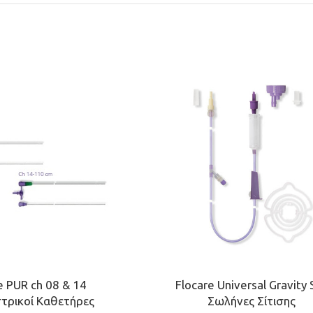
e PUR ch 08 & 14
Flocare Universal Gravity 
τρικοί Καθετήρες
Σωλήνες Σίτισης