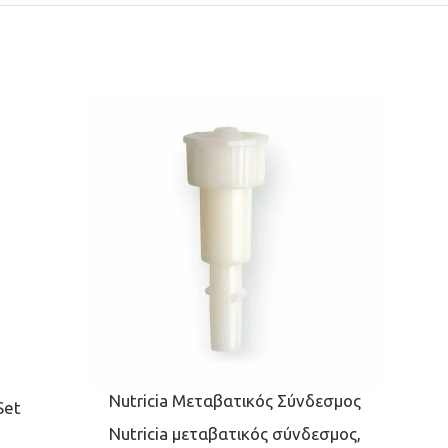
Nutricia Μεταβατικός Σύνδεσμος
Set
Nutricia μεταβατικός σύνδεσμος,