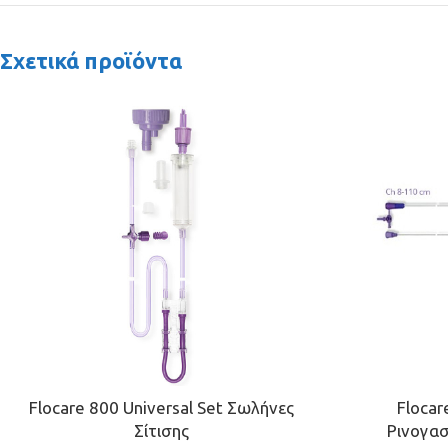
Σχετικά προϊόντα
Flocare 800 Universal Set Σωλήνες
Flocar
Σίτισης
Ρινογασ