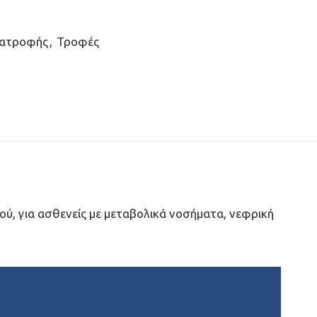
ιατροφής
,
Τροφές
ού, για ασθενείς με μεταβολικά νοσήματα, νεφρική