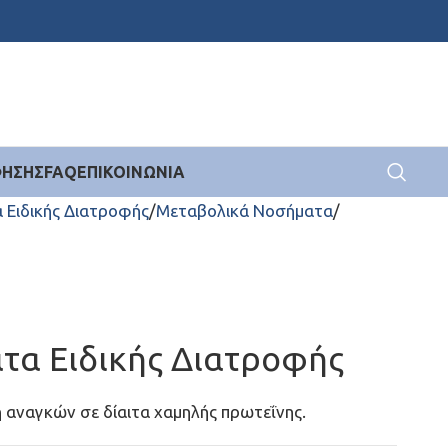
ΦΗΣΗΣ
FAQ
ΕΠΙΚΟΙΝΩΝΊΑ
 Ειδικής Διατροφής
Μεταβολικά Νοσήματα
ατα Ειδικής Διατροφής
 αναγκών σε δίαιτα χαμηλής πρωτεΐνης.