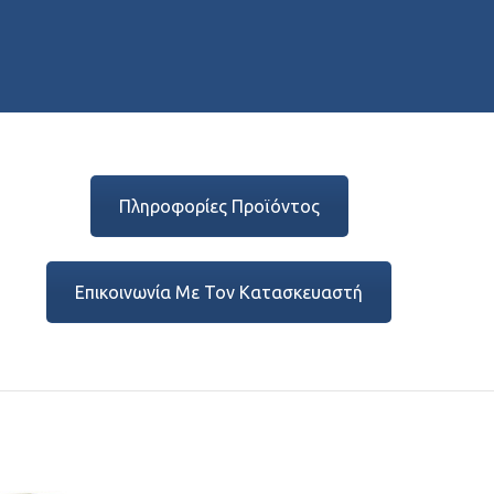
Πληροφορίες Προϊόντος
Επικοινωνία Με Τον Κατασκευαστή