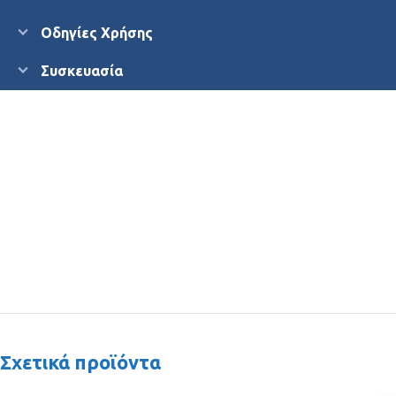
Οδηγίες Χρήσης
Συσκευασία
Σχετικά προϊόντα