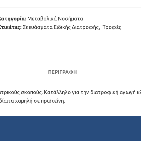
Κατηγορία:
Μεταβολικά Νοσήματα
Ετικέτες:
Σκευάσματα Ειδικής Διατροφής
,
Τροφές
ΠΕΡΙΓΡΑΦΉ
 ιατρικούς σκοπούς. Κατάλληλο για την διατροφική αγωγή 
ίαιτα χαμηλή σε πρωτεΐνη.