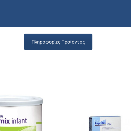
Πληροφορίες Προϊόντος