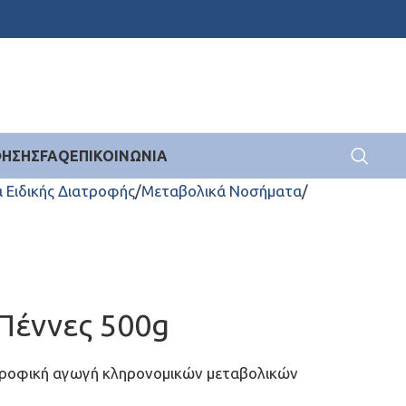
ΦΗΣΗΣ
FAQ
ΕΠΙΚΟΙΝΩΝΊΑ
 Ειδικής Διατροφής
Μεταβολικά Νοσήματα
Πέννες 500g
ιατροφική αγωγή κληρονομικών μεταβολικών