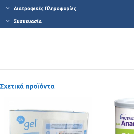
Διατροφικές Πληροφορίες
Συσκευασία
Σχετικά προϊόντα