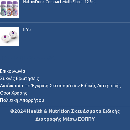
NutriniDrink Compact Multi Fibre | 125ml
K.Yo
ΧΡΉΣΙΜΟΙ ΣΎΝΔΕΣΜΟΙ
Επικοινωνία
Συχνές Ερωτήσεις
Διαδικασία Για Έγκριση Σκευασμάτων Ειδικής Διατροφής
Όροι Χρήσης
Πολιτική Απορρήτου
©2024 Health & Nutrition Σκευάσματα Ειδικής
Διατροφής Μέσω ΕΟΠΠΥ