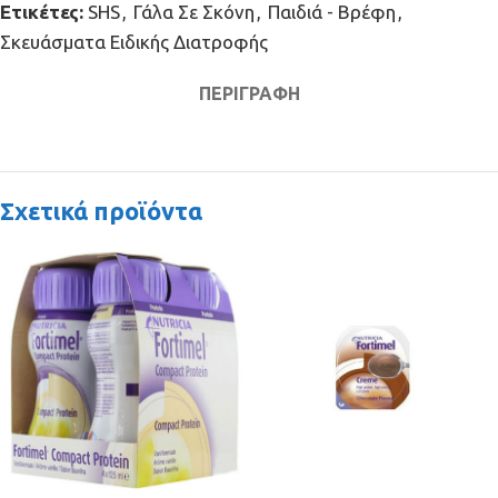
Ετικέτες:
SHS
,
Γάλα Σε Σκόνη
,
Παιδιά - Βρέφη
,
Σκευάσματα Ειδικής Διατροφής
ΠΕΡΙΓΡΑΦΉ
Σχετικά προϊόντα