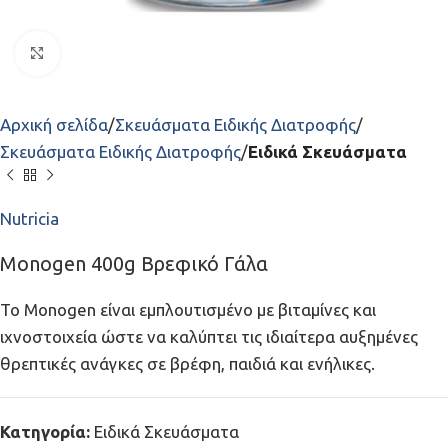
Click to enlarge
Αρχική σελίδα
Σκευάσματα Ειδικής Διατροφής
Σκευάσματα Ειδικής Διατροφής
Ειδικά Σκευάσματα
Nutricia
Monogen 400g Βρεφικό Γάλα
Το Monogen είναι εμπλουτισμένο με βιταμίνες και
ιχνοστοιχεία ώστε να καλύπτει τις ιδιαίτερα αυξημένες
θρεπτικές ανάγκες σε βρέφη, παιδιά και ενήλικες.
Κατηγορία:
Ειδικά Σκευάσματα