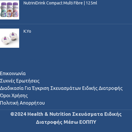
NutriniDrink Compact Multi Fibre | 125ml
K.Yo
ΧΡΉΣΙΜΟΙ ΣΎΝΔΕΣΜΟΙ
Επικοινωνία
Συχνές Ερωτήσεις
Διαδικασία Για Έγκριση Σκευασμάτων Ειδικής Διατροφής
Όροι Χρήσης
Πολιτική Απορρήτου
©2024 Health & Nutrition Σκευάσματα Ειδικής
Διατροφής Μέσω ΕΟΠΠΥ