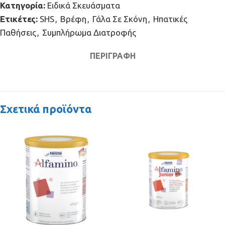
Κατηγορία:
Ειδικά Σκευάσματα
Ετικέτες:
SHS
,
Βρέφη
,
Γάλα Σε Σκόνη
,
Ηπατικές
Παθήσεις
,
Συμπλήρωμα Διατροφής
ΠΕΡΙΓΡΑΦΉ
Σχετικά προϊόντα