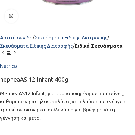
Click to enlarge
Αρχική σελίδα
Σκευάσματα Ειδικής Διατροφής
Σκευάσματα Ειδικής Διατροφής
Ειδικά Σκευάσματα
Nutricia
nepheaAS 12 Infant 400g
MepheaAS12 Infant, μια τροποποιημένη σε πρωτεΐνες,
καθορισμένη σε ηλεκτρολύτες και πλούσια σε ενέργεια
τροφή σε σκόνη και σωληνάριο για βρέφη από τη
γέννηση και μετά.