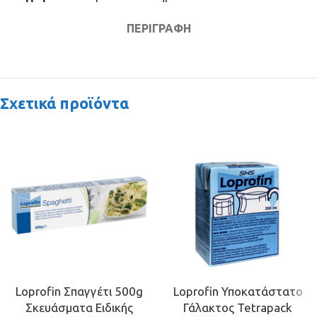
ΠΕΡΙΓΡΑΦΉ
Σχετικά προϊόντα
Loprofin Σπαγγέτι 500g
Loprofin Υποκατάστατο
Σκευάσματα Ειδικής
Γάλακτος Tetrapack