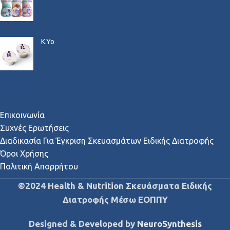
K.Yo
ΧΡΉΣΙΜΟΙ ΣΎΝΔΕΣΜΟΙ
Επικοινωνία
Συχνές Ερωτήσεις
Διαδικασία Για Έγκριση Σκευασμάτων Ειδικής Διατροφής
Όροι Χρήσης
Πολιτική Απορρήτου
©2024 Health & Nutrition Σκευάσματα Ειδικής
Διατροφής Μέσω ΕΟΠΠΥ
Designed & Developed by
NeuroSynthesis