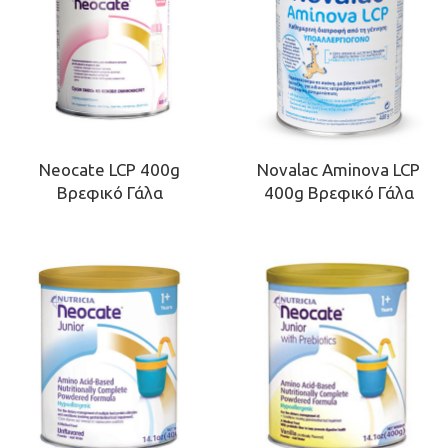
Neocate LCP 400g
Novalac Aminova LCP
Βρεφικό Γάλα
400g Βρεφικό Γάλα