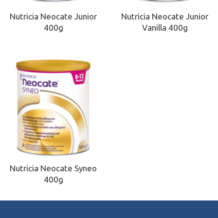
Nutricia Neocate Junior
Nutricia Neocate Junior
400g
Vanilla 400g
Nutricia Neocate Syneo
400g