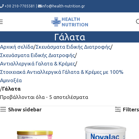
+30 210-7705581
|
info@health-nutrition.gr
Γάλατα
Αρχική σελίδα
Σκευάσματα Ειδικής Διατροφής
Σκευάσματα Ειδικής Διατροφής
Αντιαλλεργικά Γαλατα & Κρέμες
Στοιχειακά Αντιαλλεργικά Γάλατα & Κρέμες με 100%
Αμινοξέα
Γάλατα
Προβάλλονται όλα - 5 αποτελέσματα
Show sidebar
Filters