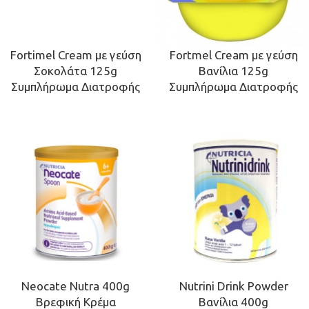
Fortimel Cream με γεύση
Fortmel Cream με γεύση
Σοκολάτα 125g
Βανίλια 125g
Συμπλήρωμα Διατροφής
Συμπλήρωμα Διατροφής
Neocate Nutra 400g
Nutrini Drink Powder
Βρεφική Κρέμα
Βανίλια 400g