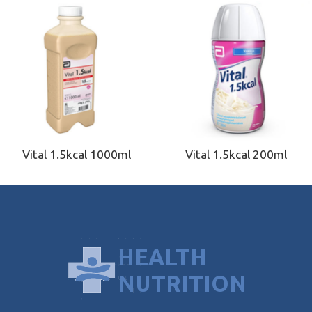
Vital 1.5kcal 1000ml
Vital 1.5kcal 200ml