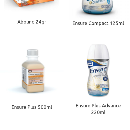
Abound 24gr
Ensure Compact 125ml
Ensure Plus Advance
Ensure Plus 500ml
220ml