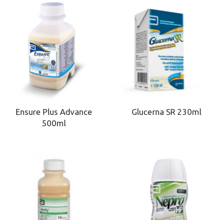
Ensure Plus Advance
Glucerna SR 230ml
500ml