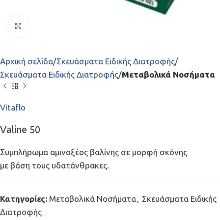
Click to enlarge
Αρχική σελίδα
Σκευάσματα Ειδικής Διατροφής
Σκευάσματα Ειδικής Διατροφής
Μεταβολικά Νοσήματα
Vitaflo
Valine 50
Συμπλήρωμα αμινοξέος βαλίνης σε μορφή σκόνης
με βάση τους υδατάνθρακες.
Κατηγορίες:
Μεταβολικά Νοσήματα
,
Σκευάσματα Ειδικής
Διατροφής